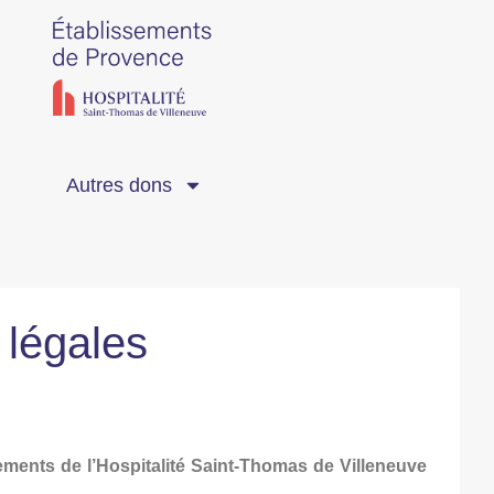
Autres dons
 légales
ssements de l’Hospitalité Saint-Thomas de Villeneuve