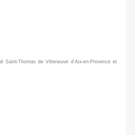
ité Saint-Thomas de Villeneuve d’Aix-en-Provence et