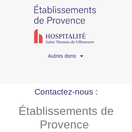
Autres dons
Contactez-nous :​
Établissements de
Provence