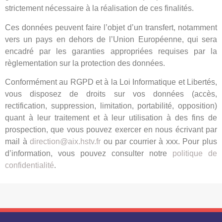
strictement nécessaire à la réalisation de ces finalités.
Ces données peuvent faire l’objet d’un transfert, notamment
vers un pays en dehors de l’Union Européenne, qui sera
encadré par les garanties appropriées requises par la
règlementation sur la protection des données.
Conformément au RGPD et à la Loi Informatique et Libertés,
vous disposez de droits sur vos données (accès,
rectification, suppression, limitation, portabilité, opposition)
quant à leur traitement et à leur utilisation à des fins de
prospection, que vous pouvez exercer en nous écrivant par
mail à
direction@aix.hstv.fr
ou par courrier à xxx. Pour plus
d’information, vous pouvez consulter notre
politique de
confidentialité
.
©2024 Tous droits réservés