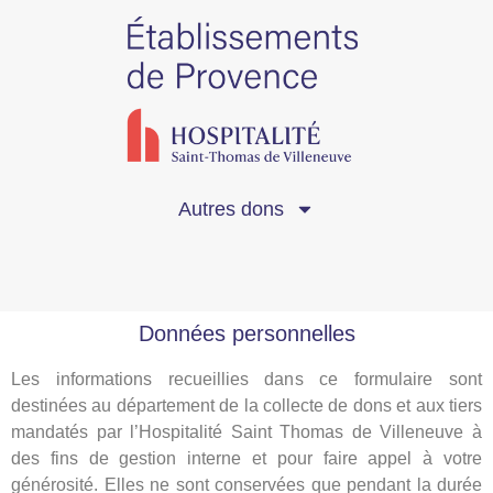
Autres dons
Données personnelles
Les informations recueillies dans ce formulaire sont
destinées au département de la collecte de dons et aux tiers
mandatés par l’Hospitalité Saint Thomas de Villeneuve à
des fins de gestion interne et pour faire appel à votre
générosité. Elles ne sont conservées que pendant la durée