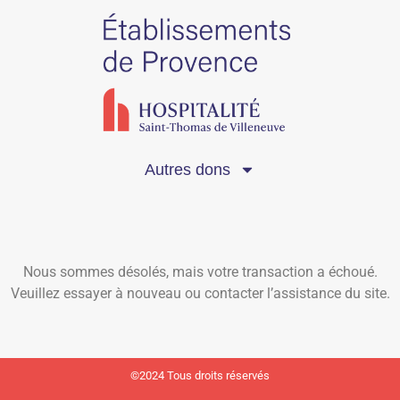
Autres dons
Nous sommes désolés, mais votre transaction a échoué.
Veuillez essayer à nouveau ou contacter l’assistance du site.
©2024 Tous droits réservés