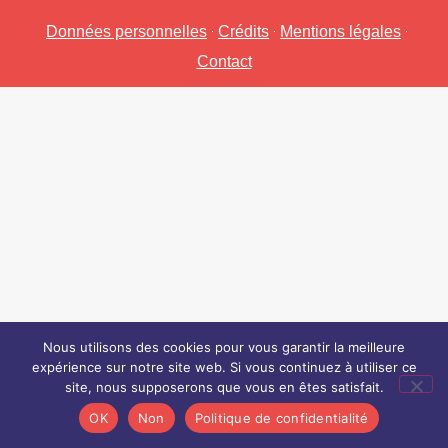
Données personnelles
Crédits
Mentions légales
Contact
Nous utilisons des cookies pour vous garantir la meilleure
expérience sur notre site web. Si vous continuez à utiliser ce
site, nous supposerons que vous en êtes satisfait.
OK
Non
Politique de confidentialité